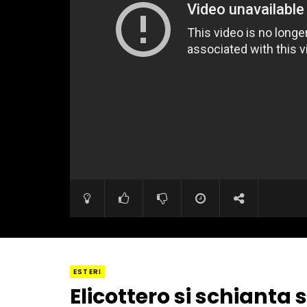
ESTERI
Elicottero si schianta s