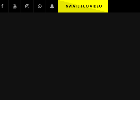
INVIA IL TUO VIDEO