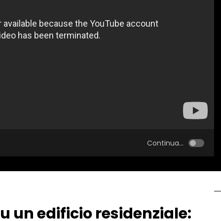
Continua...
u un edificio residenziale: