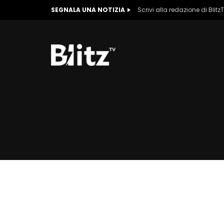
SEGNALA UNA NOTIZIA
Scrivi alla redazione di Blitz