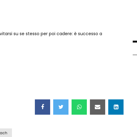
vitarsi su se stesso per poi cadere: è successo a
each