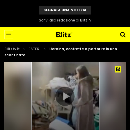
SEGNALA UNA NOTIZIA
Scrivi alla redazione di BlitzTV
Blitztv.it
ESTERI
Ucraina, costrette a partorire in uno
scantinato