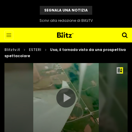
SEGNALA UNA NOTIZIA
Scrivi alla redazione di BlitzTV
Blitztv.it
ESTERI
Usa, il tornado visto da una prospettiva
spettacolare