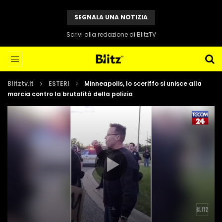
SEGNALA UNA NOTIZIA
Scrivi alla redazione di BlitzTV
Blitztv.it
ESTERI
Minneapolis, lo sceriffo si unisce alla
marcia contro la brutalità della polizia