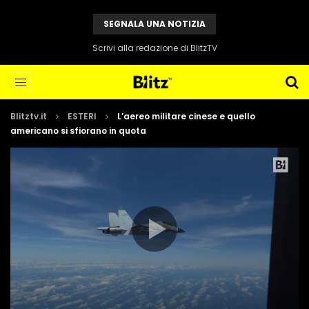
SEGNALA UNA NOTIZIA
Scrivi alla redazione di BlitzTV
Blitztv.it
ESTERI
L’aereo militare cinese e quello
americano si sfiorano in quota