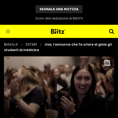
SEGNALA UNA NOTIZIA
Scrivi alla redazione di BlitzTV
Blitztv.it
ESTERI
Usa, l’annuncio che fa urlare di gioia gli
studenti di medicina