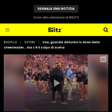
SEGNALA UNA NOTIZIA
Scrivi alla redazione di BlitzTV
Blitztv.it
ESTERI
Usa, guardia disturba lo show delle
cheerleader… ma c’è il colpo di scena