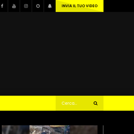
INVIA IL TUO VIDEO