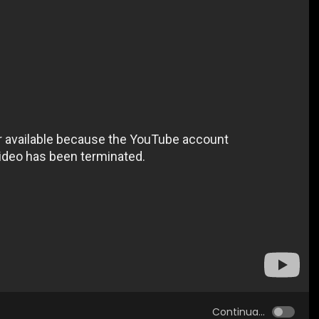
Continua...