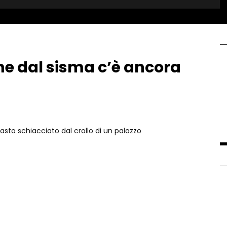
ne dal sisma c’è ancora
asto schiacciato dal crollo di un palazzo