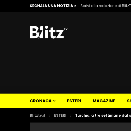
SEGNALA UNA NOTIZIA
Scrivi alla redazione di Blitz
CRONACA
ESTERI
MAGAZINE
S
Blitztv.it
ESTERI
Turchia, a tre settimane dal 