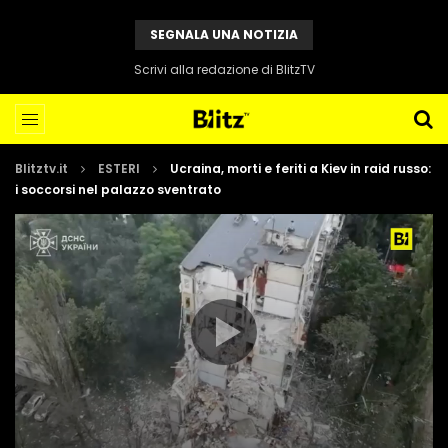
SEGNALA UNA NOTIZIA
Scrivi alla redazione di BlitzTV
Blitztv.it
ESTERI
Ucraina, morti e feriti a Kiev in raid russo:
i soccorsi nel palazzo sventrato