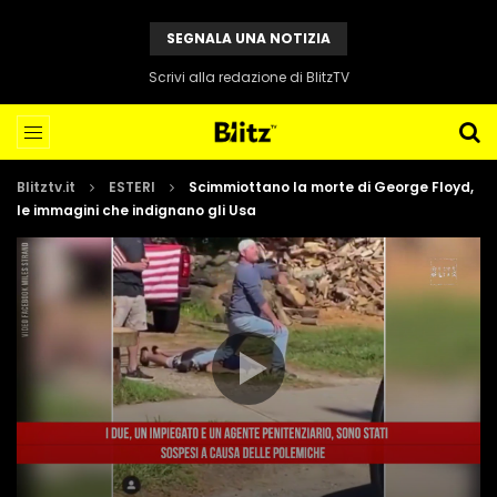
SEGNALA UNA NOTIZIA
Scrivi alla redazione di BlitzTV
Blitztv.it
ESTERI
Scimmiottano la morte di George Floyd,
le immagini che indignano gli Usa