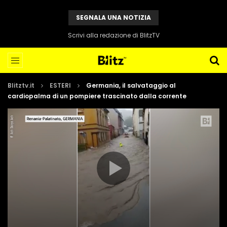
SEGNALA UNA NOTIZIA
Scrivi alla redazione di BlitzTV
Blitztv.it
ESTERI
Germania, il salvataggio al
cardiopalma di un pompiere trascinato dalla corrente