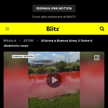
SEGNALA UNA NOTIZIA
Scrivi alla redazione di BlitzTV
Blitztv.it
ESTERI
Allarme a Buenos Aires, il fiume è
diventato rosso