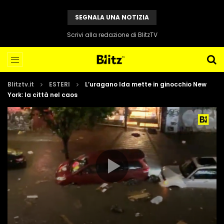
SEGNALA UNA NOTIZIA
Scrivi alla redazione di BlitzTV
Blitztv.it
ESTERI
L’uragano Ida mette in ginocchio New
York: la città nel caos