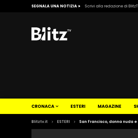
SEGNALA UNA NOTIZIA
Scrivi alla redazione di Blitz
CRONACA
ESTERI
MAGAZINE
S
Blitztv.it
ESTERI
San Francisco, donna nuda e 