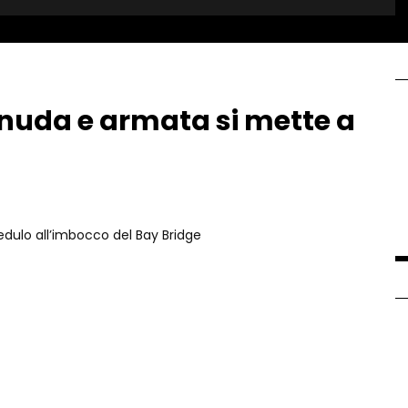
nuda e armata si mette a
edulo all’imbocco del Bay Bridge