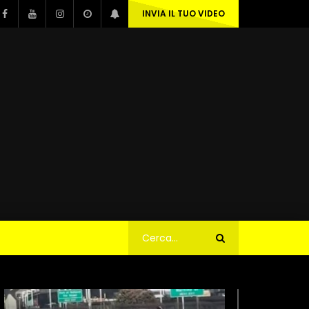
INVIA IL TUO VIDEO