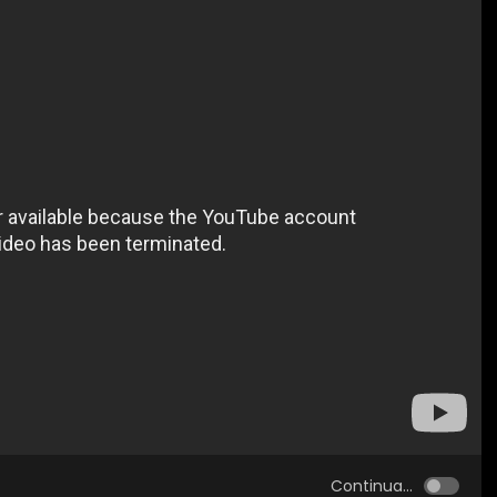
Continua...