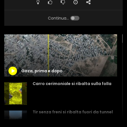
Continua...
Gaza, prima e dopo
Carro cerimoniale si ribalta sulla folla
Tir senza freni si ribalta fuori da tunnel