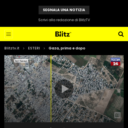
SEGNALA UNA NOTIZIA
Scrivi alla redazione di BlitzTV
Blitztv.it
ESTERI
Gaza, prima e dopo