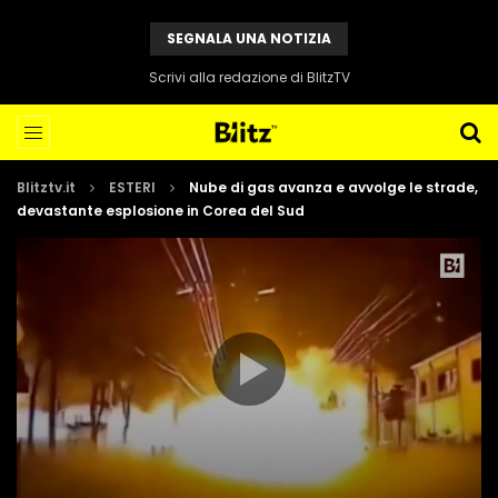
SEGNALA UNA NOTIZIA
Scrivi alla redazione di BlitzTV
Blitztv.it
ESTERI
Nube di gas avanza e avvolge le strade,
devastante esplosione in Corea del Sud