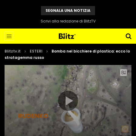
SEGNALA UNA NOTIZIA
Scrivi alla redazione di BlitzTV
Blitztv.it
ESTERI
Bomba nel bicchiere di plastica: ecco lo
stratagemma russo