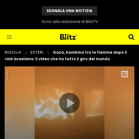
SEGNALA UNA NOTIZIA
Scrivi alla redazione di BlitzTV
Blitztv.it
ESTERI
Gaza, bambina tra le fiamme dopo il
raid israeliano: il video che ha fatto il giro del mondo