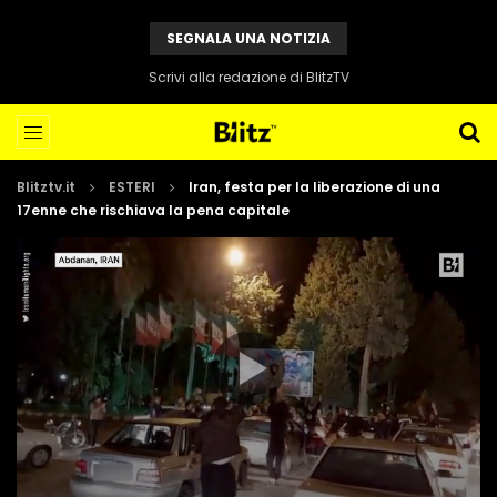
SEGNALA UNA NOTIZIA
Scrivi alla redazione di BlitzTV
Blitztv.it
ESTERI
Iran, festa per la liberazione di una
17enne che rischiava la pena capitale