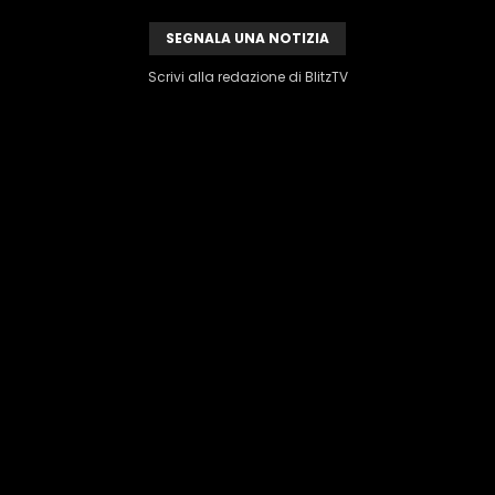
SEGNALA UNA NOTIZIA
Scrivi alla redazione di BlitzTV