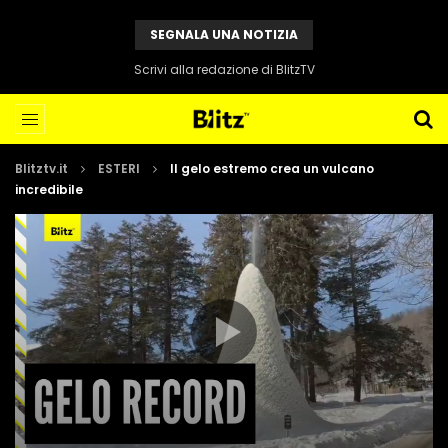
SEGNALA UNA NOTIZIA
Scrivi alla redazione di BlitzTV
Blitztv.it
ESTERI
Il gelo estremo crea un vulcano
incredibile