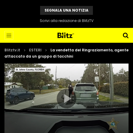
SEGNALA UNA NOTIZIA
Scrivi alla redazione di BlitzTV
Blitztv.it
ESTERI
La vendetta del Ringraziamento, agente
attaccato da un gruppo di tacchini