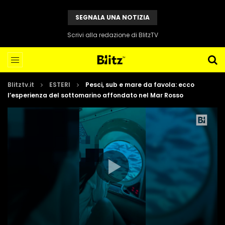
SEGNALA UNA NOTIZIA
Scrivi alla redazione di BlitzTV
Blitztv.it
ESTERI
Pesci, sub e mare da favola: ecco
l’esperienza del sottomarino affondato nel Mar Rosso