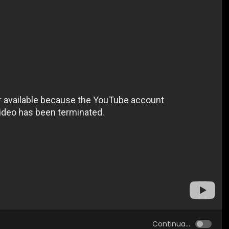
Continua...