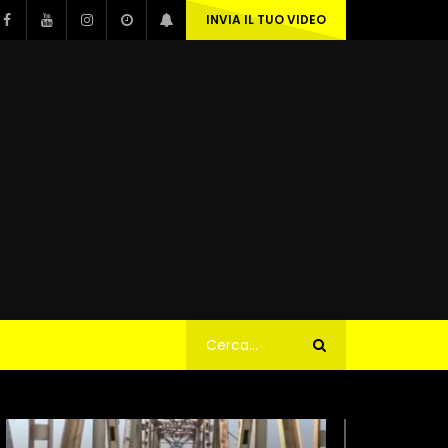
INVIA IL TUO VIDEO