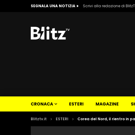
SEGNALA UNA NOTIZIA
Scrivi alla redazione di Blitz
CRONACA
ESTERI
MAGAZINE
S
Blitztv.it
ESTERI
Corea del Nord, il rientro in 