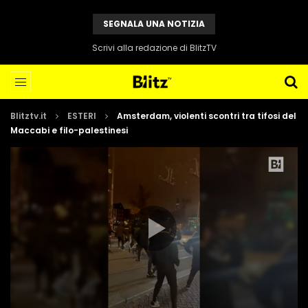
SEGNALA UNA NOTIZIA
Scrivi alla redazione di BlitzTV
Blitztv.it
ESTERI
Amsterdam, violenti scontri tra tifosi del
Maccabi e filo-palestinesi