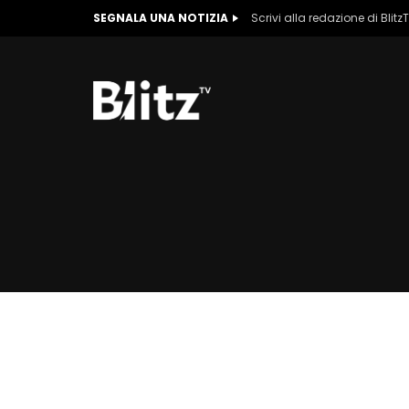
SEGNALA UNA NOTIZIA
Scrivi alla redazione di Blitz