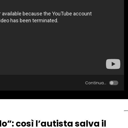
Continua...
”: così l’autista salva il