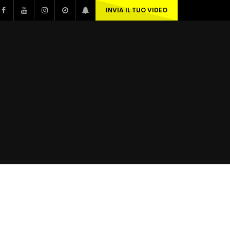
INVIA IL TUO VIDEO