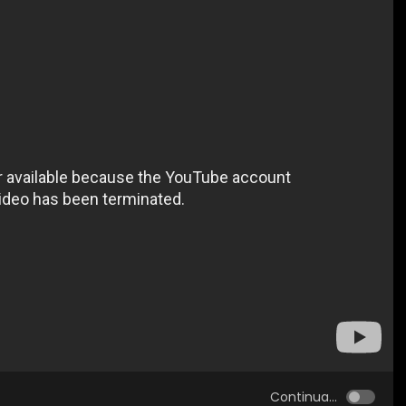
Continua...