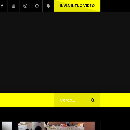
INVIA IL TUO VIDEO