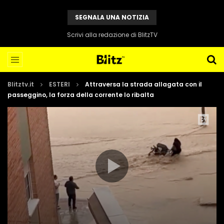
SEGNALA UNA NOTIZIA
Scrivi alla redazione di BlitzTV
Blitztv.it
ESTERI
Attraversa la strada allagata con il
passeggino, la forza della corrente lo ribalta