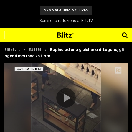
SEGNALA UNA NOTIZIA
Scrivi alla redazione di BlitzTV
Blitztv.it
ESTERI
Rapina ad una gioielleria di Lugano, gli
agenti mettono ko i ladri