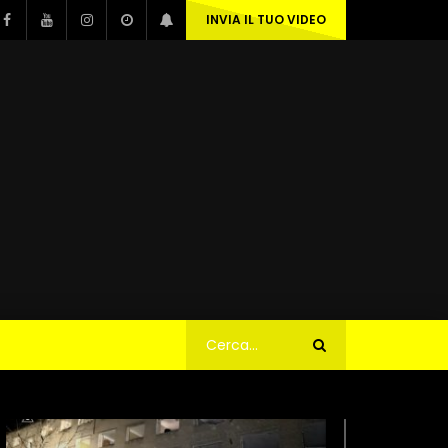
INVIA IL TUO VIDEO