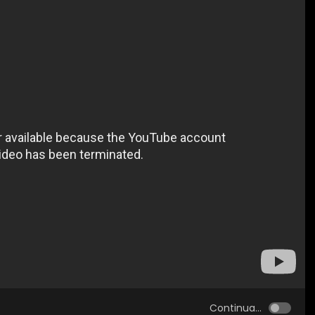
Continua...