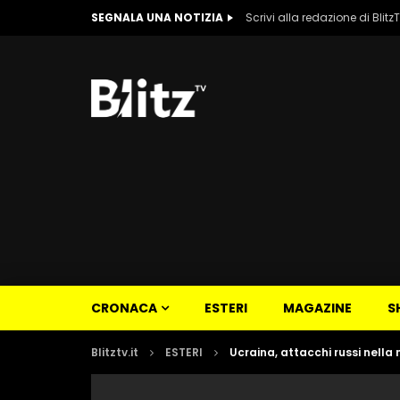
SEGNALA UNA NOTIZIA
Scrivi alla redazione di Blitz
CRONACA
ESTERI
MAGAZINE
S
Blitztv.it
ESTERI
Ucraina, attacchi russi nella 